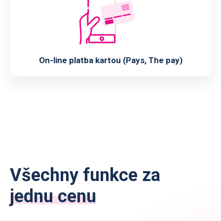
On-line platba kartou (Pays, The pay)
Všechny funkce za
jednu cenu