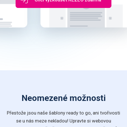
Neomezené možnosti
Přestože jsou naše šablony ready to go, ani tvořivosti
se u nás meze nekladou! Upravte si webovou