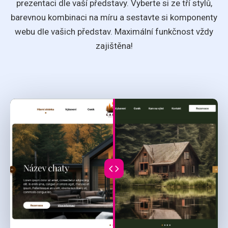
prezentaci dle vaší představy. Vyberte si ze tří stylů,
barevnou kombinaci na míru a sestavte si komponenty
webu dle vašich představ. Maximální funkčnost vždy
zajištěna!