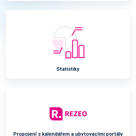
Statistiky
Propojení s kalendářem a ubytovacími portály