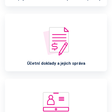
Účetní doklady a jejich správa