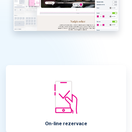
On-line rezervace