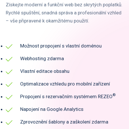
Získejte moderní a funkční web bez skrytých poplatků.
Rychlé spuštění, snadná správa a profesionální vzhled
– vše připravené k okamžitému použití.
Možnost propojení s vlastní doménou
Webhosting zdarma
Vlastní editace obsahu
Optimalizace vzhledu pro mobilní zařízení
®
Propojení s rezervačním systémem REZEO
Napojení na Google Analytics
Zprovoznění šablony a zaškolení zdarma