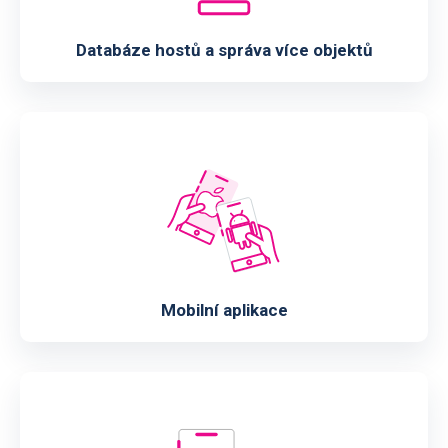
Databáze hostů a správa více objektů
Mobilní aplikace