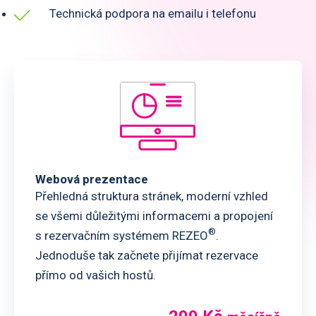
Technická podpora na emailu i telefonu
Webová prezentace
Přehledná struktura stránek, moderní vzhled
se všemi důležitými informacemi a propojení
®
s rezervačním systémem REZEO
.
Jednoduše tak začnete přijímat rezervace
přímo od vašich hostů.