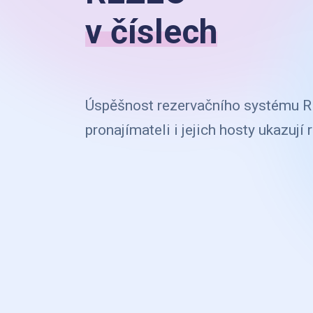
v číslech
Úspěšnost rezervačního systému 
pronajímateli i jejich hosty ukazují 