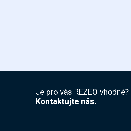
Je pro vás REZEO vhodné?
Kontaktujte nás.