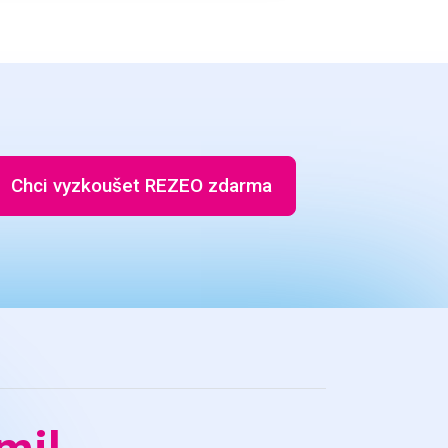
Chci vyzkoušet REZEO zdarma