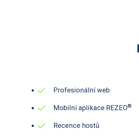
Profesionální web
®
Mobilní aplikace REZEO
Recence hostů