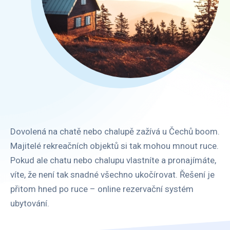
Dovolená na chatě nebo chalupě zažívá u Čechů boom.
Majitelé rekreačních objektů si tak mohou mnout ruce.
Pokud ale chatu nebo chalupu vlastníte a pronajímáte,
víte, že není tak snadné všechno ukočírovat. Řešení je
přitom hned po ruce – online rezervační systém
ubytování.