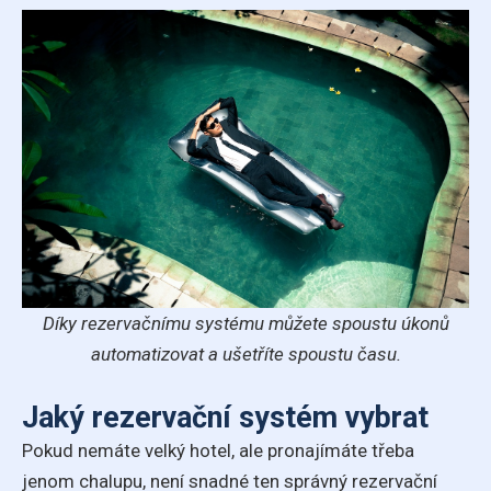
Díky rezervačnímu systému můžete spoustu úkonů
automatizovat a ušetříte spoustu času.
Jaký rezervační systém vybrat
Pokud nemáte velký hotel, ale pronajímáte třeba
jenom chalupu, není snadné ten správný rezervační