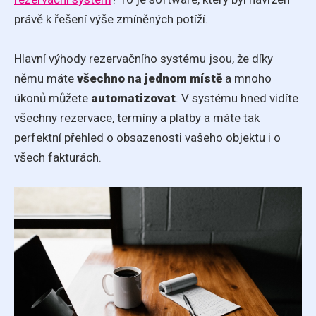
právě k řešení výše zmíněných potíží.
Hlavní výhody rezervačního systému jsou, že díky
němu máte
všechno na jednom místě
a mnoho
úkonů můžete
automatizovat
. V systému hned vidíte
všechny rezervace, termíny a platby a máte tak
perfektní přehled o obsazenosti vašeho objektu i o
všech fakturách.