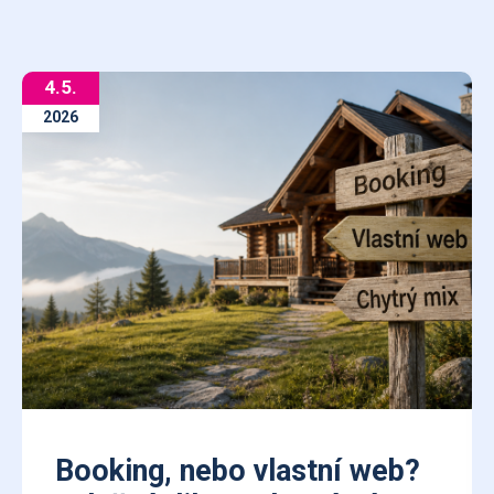
4.5.
2026
Booking, nebo vlastní web?