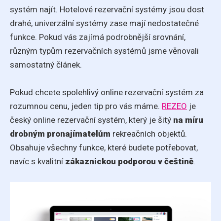
systém najít. Hotelové rezervační systémy jsou dost
drahé, univerzální systémy zase mají nedostatečné
funkce. Pokud vás zajímá podrobnější srovnání,
různým typům rezervačních systémů jsme věnovali
samostatný článek.
Pokud chcete spolehlivý online rezervační systém za
rozumnou cenu, jeden tip pro vás máme.
REZEO
je
český online rezervační systém, který je šitý
na míru
drobným pronajímatelům
rekreačních objektů.
Obsahuje všechny funkce, které budete potřebovat,
navíc s kvalitní
zákaznickou podporou v češtině
.