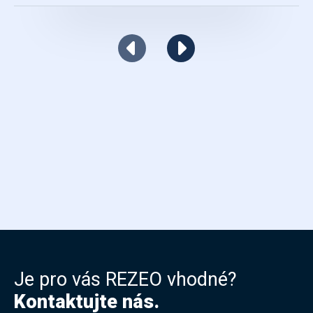
Je pro vás REZEO vhodné?
Kontaktujte nás.