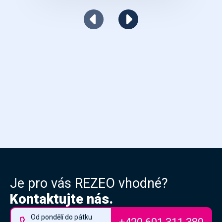
Je pro vás REZEO vhodné?
Kontaktujte nás.
Od pondělí do pátku