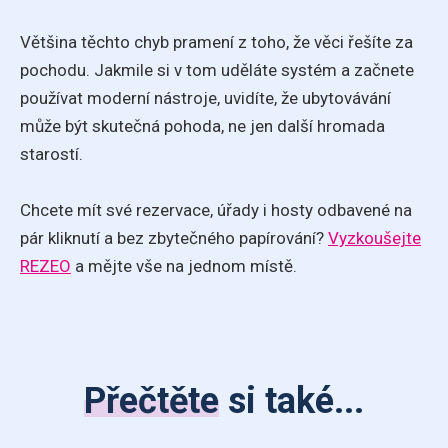
Většina těchto chyb pramení z toho, že věci řešíte za
pochodu. Jakmile si v tom uděláte systém a začnete
používat moderní nástroje, uvidíte, že ubytovávání
může být skutečná pohoda, ne jen další hromada
starostí.
Chcete mít své rezervace, úřady i hosty odbavené na
pár kliknutí a bez zbytečného papírování?
Vyzkoušejte
REZEO
a mějte vše na jednom místě.
Přečtěte
si také...