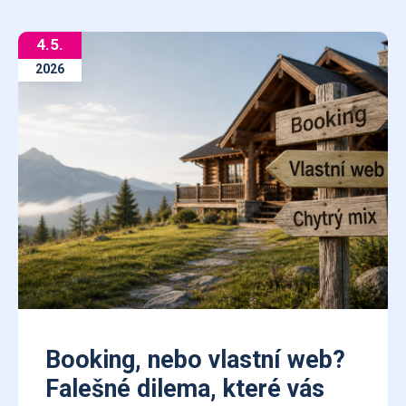
4.5.
2026
Booking, nebo vlastní web?
Falešné dilema, které vás